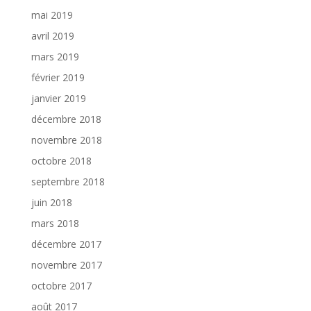
mai 2019
avril 2019
mars 2019
février 2019
janvier 2019
décembre 2018
novembre 2018
octobre 2018
septembre 2018
juin 2018
mars 2018
décembre 2017
novembre 2017
octobre 2017
août 2017