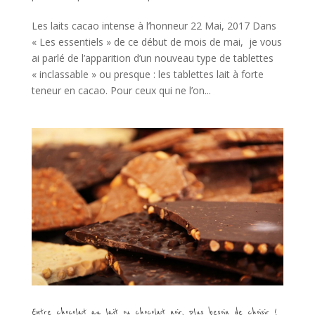
Les laits cacao intense à l’honneur 22 Mai, 2017 Dans
« Les essentiels » de ce début de mois de mai, je vous
ai parlé de l’apparition d’un nouveau type de tablettes
« inclassable » ou presque : les tablettes lait à forte
teneur en cacao. Pour ceux qui ne l’on...
Entre chocolat au lait ou chocolat noir, plus besoin de choisir !