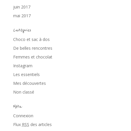
juin 2017
mai 2017
Catégories
Choco et sac à dos
De belles rencontres
Femmes et chocolat
Instagram
Les essentiels
Mes découvertes
Non classé
Méta
Connexion
Flux
RSS
des articles