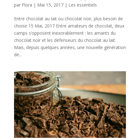
par
Flora
|
Mai 15, 2017
|
Les essentiels
Entre chocolat au lait ou chocolat noir, plus besoin de
choisir 15 Mai, 2017 Entre amateurs de chocolat, deux
camps s’opposent inexorablement : les amants du
chocolat noir et les défenseurs du chocolat au lait.
Mais, depuis quelques années, une nouvelle génération
de...