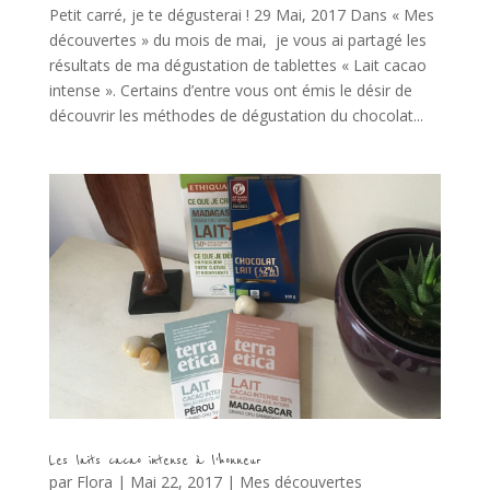
Petit carré, je te dégusterai ! 29 Mai, 2017 Dans « Mes
découvertes » du mois de mai, je vous ai partagé les
résultats de ma dégustation de tablettes « Lait cacao
intense ». Certains d’entre vous ont émis le désir de
découvrir les méthodes de dégustation du chocolat...
Les laits cacao intense à l’honneur
par
Flora
|
Mai 22, 2017
|
Mes découvertes