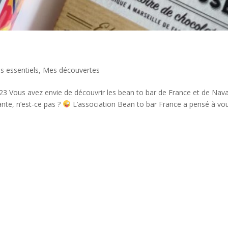
s essentiels
,
Mes découvertes
23 Vous avez envie de découvrir les bean to bar de France et de Nav
nte, n’est-ce pas ?
L’association Bean to bar France a pensé à vo