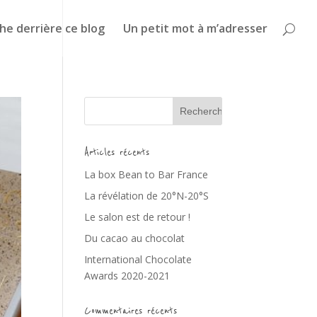
he derrière ce blog
Un petit mot à m’adresser
Articles récents
La box Bean to Bar France
La révélation de 20°N-20°S
Le salon est de retour !
Du cacao au chocolat
International Chocolate
Awards 2020-2021
Commentaires récents