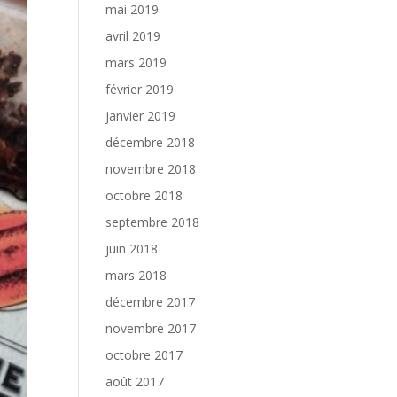
mai 2019
avril 2019
mars 2019
février 2019
janvier 2019
décembre 2018
novembre 2018
octobre 2018
septembre 2018
juin 2018
mars 2018
décembre 2017
novembre 2017
octobre 2017
août 2017