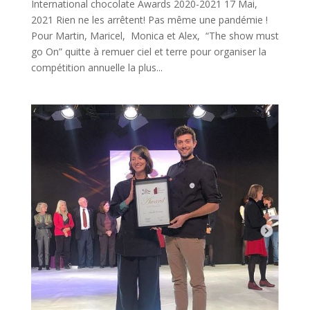
International chocolate Awards 2020-2021 17 Mai,
2021 Rien ne les arrêtent! Pas même une pandémie !
Pour Martin, Maricel, Monica et Alex, “The show must
go On” quitte à remuer ciel et terre pour organiser la
compétition annuelle la plus...