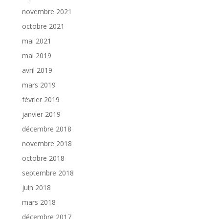
novembre 2021
octobre 2021
mai 2021
mai 2019
avril 2019
mars 2019
février 2019
janvier 2019
décembre 2018
novembre 2018
octobre 2018
septembre 2018
juin 2018
mars 2018
décembre 2017