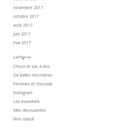
novembre 2017
octobre 2017
août 2017
juin 2017
mai 2017
Catégories
Choco et sac à dos
De belles rencontres
Femmes et chocolat
Instagram
Les essentiels
Mes découvertes
Non classé