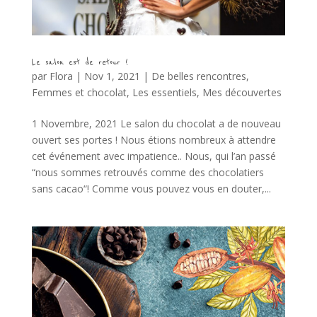
Le salon est de retour !
par
Flora
|
Nov 1, 2021
|
De belles rencontres
,
Femmes et chocolat
,
Les essentiels
,
Mes découvertes
1 Novembre, 2021 Le salon du chocolat a de nouveau
ouvert ses portes ! Nous étions nombreux à attendre
cet événement avec impatience.. Nous, qui l’an passé
“nous sommes retrouvés comme des chocolatiers
sans cacao“! Comme vous pouvez vous en douter,...