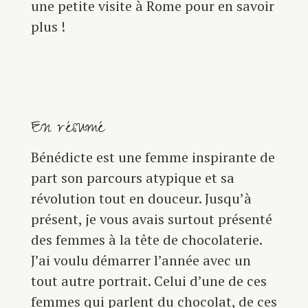
une petite visite à Rome pour en savoir
plus !
En résumé
Bénédicte est une femme inspirante de
part son parcours atypique et sa
révolution tout en douceur. Jusqu’à
présent, je vous avais surtout présenté
des femmes à la tête de chocolaterie.
J’ai voulu démarrer l’année avec un
tout autre portrait. Celui d’une de ces
femmes qui parlent du chocolat, de ces