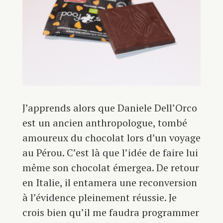
J’apprends alors que Daniele Dell’Orco
est un ancien anthropologue, tombé
amoureux du chocolat lors d’un voyage
au Pérou. C’est là que l’idée de faire lui
même son chocolat émergea. De retour
en Italie, il entamera une reconversion
à l’évidence pleinement réussie. Je
crois bien qu’il me faudra programmer