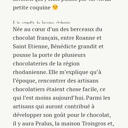
petite coquine
A la conquête du berceau rhodanien
Née au cœur d’un des berceaux du
chocolat français, entre Roanne et
Saint Etienne, Bénédicte grandit et
pousse la porte de plusieurs
chocolateries de la région
rhodanienne. Elle m’explique qu’à
l’époque, rencontrer des artisans
chocolatiers étaient chose facile, ce
qui l’est moins aujourd’hui. Parmi les
artisans qui auront contribué à
développer son goût pour le chocolat,
il y aura Pralus, la maison Troisgros et,