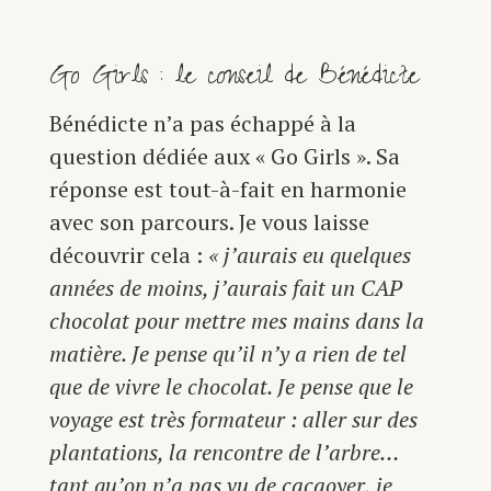
Go Girls : le conseil de Bénédicte
Bénédicte n’a pas échappé à la
question dédiée aux « Go Girls ». Sa
réponse est tout-à-fait en harmonie
avec son parcours. Je vous laisse
découvrir cela :
« j’aurais eu quelques
années de moins, j’aurais fait un CAP
chocolat pour mettre mes mains dans la
matière. Je pense qu’il n’y a rien de tel
que de vivre le chocolat. Je pense que le
voyage est très formateur : aller sur des
plantations, la rencontre de l’arbre…
tant qu’on n’a pas vu de cacaoyer, je