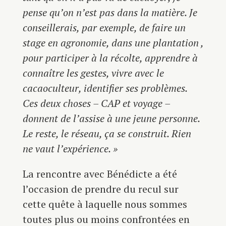
pense qu’on n’est pas dans la matière. Je
conseillerais, par exemple, de faire un
stage en agronomie, dans une plantation ,
pour participer à la récolte, apprendre à
connaître les gestes, vivre avec le
cacaoculteur, identifier ses problèmes.
Ces deux choses – CAP et voyage –
donnent de l’assise à une jeune personne.
Le reste, le réseau, ça se construit. Rien
ne vaut l’expérience. »
La rencontre avec Bénédicte a été
l’occasion de prendre du recul sur
cette quête à laquelle nous sommes
toutes plus ou moins confrontées en