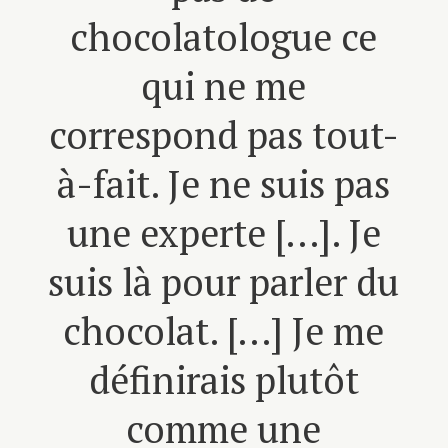
chocolatologue ce
qui ne me
correspond pas tout-
à-fait. Je ne suis pas
une experte […]. Je
suis là pour parler du
chocolat. […] Je me
définirais plutôt
comme une