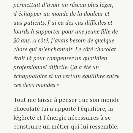
permettait d’avoir un réseau plus léger,
d’échapper au monde de la douleur et
aux patients. J’ai eu des cas difficiles et
lourds à supporter pour une jeune fille de
20 ans. A côté, j’avais besoin de quelque
chose qui m’enchantait. Le côté chocolat
était là pour compenser un quotidien
professionnel difficile. Ça a été un
échappatoire et un certain équilibre entre
ces deux mondes »
Tout me laisse à penser que son monde
chocolaté lui a apporté l’équilibre, la
légèreté et l’énergie nécessaires à se
construire un métier qui lui ressemble.