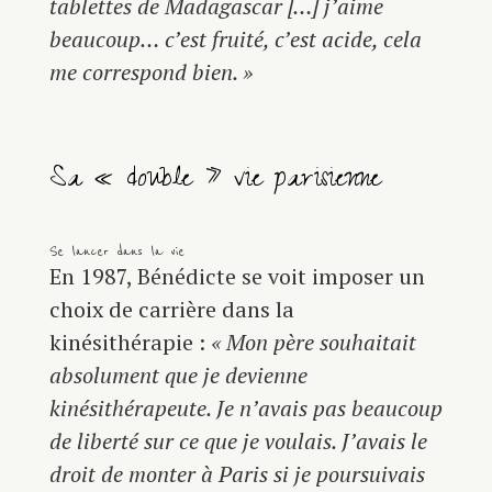
tablettes de Madagascar […] j’aime
beaucoup… c’est fruité, c’est acide, cela
me correspond bien. »
Sa « double » vie parisienne
Se lancer dans la vie
En 1987, Bénédicte se voit imposer un
choix de carrière dans la
kinésithérapie :
« Mon père souhaitait
absolument que je devienne
kinésithérapeute. Je n’avais pas beaucoup
de liberté sur ce que je voulais. J’avais le
droit de monter à Paris si je poursuivais