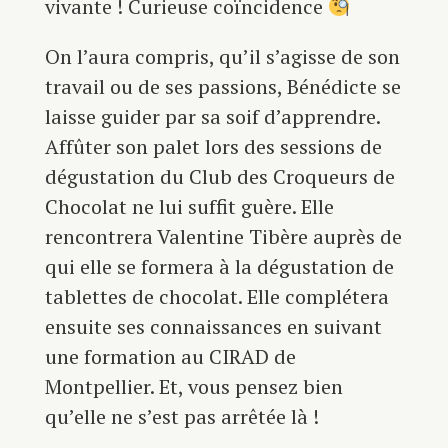
vivante ! Curieuse coïncidence
On l’aura compris, qu’il s’agisse de son
travail ou de ses passions, Bénédicte se
laisse guider par sa soif d’apprendre.
Affûter son palet lors des sessions de
dégustation du Club des Croqueurs de
Chocolat ne lui suffit guère. Elle
rencontrera Valentine Tibère auprès de
qui elle se formera à la dégustation de
tablettes de chocolat. Elle complétera
ensuite ses connaissances en suivant
une formation au CIRAD de
Montpellier. Et, vous pensez bien
qu’elle ne s’est pas arrêtée là !