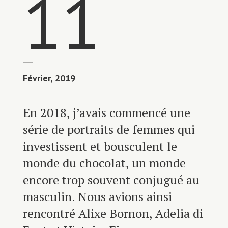
11
Février, 2019
En 2018, j’avais commencé une
série de portraits de femmes qui
investissent et bousculent le
monde du chocolat, un monde
encore trop souvent conjugué au
masculin. Nous avions ainsi
rencontré Alixe Bornon, Adelia di