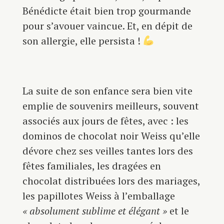
Bénédicte était bien trop gourmande
pour s’avouer vaincue. Et, en dépit de
son allergie, elle persista !
La suite de son enfance sera bien vite
emplie de souvenirs meilleurs, souvent
associés aux jours de fêtes, avec : les
dominos de chocolat noir Weiss qu’elle
dévore chez ses veilles tantes lors des
fêtes familiales, les dragées en
chocolat distribuées lors des mariages,
les papillotes Weiss à l’emballage
« absolument sublime et élégant »
et le