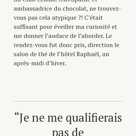
ambassadrice du chocolat, ne trouvez-
vous pas cela atypique ?! C’était
suffisant pour éveiller ma curiosité et
me donner l’audace de l’aborder. Le
rendez-vous fut donc pris, direction le
salon de thé de l’hôtel Raphaël, un
après-midi d’hiver.
“Je ne me qualifierais
pas de