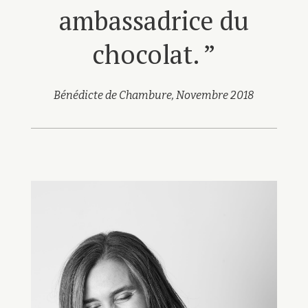
ambassadrice du
chocolat. ”
Bénédicte de Chambure, Novembre 2018