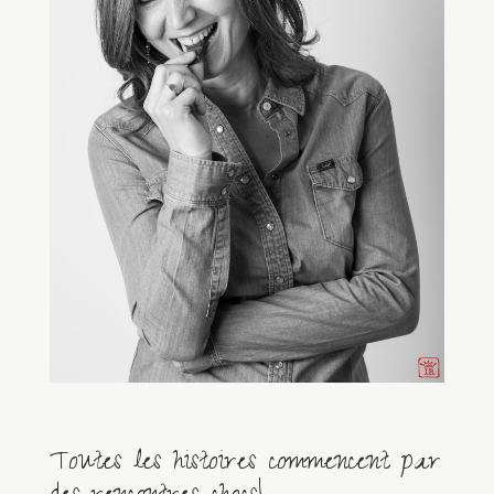
Toutes les histoires commencent par