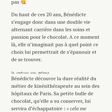
pas
Du haut de ces 20 ans, Bénédicte
s’engage donc dans une double vie
alternant carrière dans les soins et
passion pour le chocolat. A ce moment
là, elle n’imaginait pas à quel point ce
choix lui permettrait de s’épanouir et
de se trouver.
Se construire avec patience
Bénédicte découvre la dure réalité du
métier de kinésithérapeute au sein des
hôpitaux de Paris. Sa petite bulle de
chocolat, qu’elle a su conserver, lui
servira d’échappatoire :
« cela me