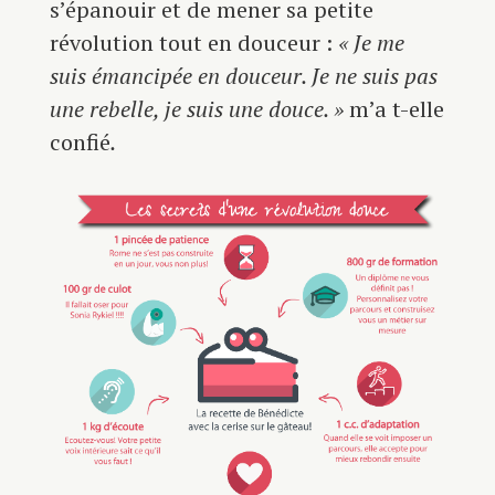
s’épanouir et de mener sa petite
révolution tout en douceur :
« Je me
suis émancipée en douceur. Je ne suis pas
une rebelle, je suis une douce. »
m’a t-elle
confié
.