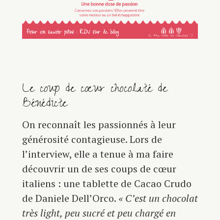
Le coup de cœur chocolaté de
Bénédicte
On reconnaît les passionnés à leur
générosité contagieuse. Lors de
l’interview, elle a tenue à ma faire
découvrir un de ses coups de cœur
italiens : une tablette de Cacao Crudo
de Daniele Dell’Orco.
« C’est un chocolat
très light, peu sucré et peu chargé en