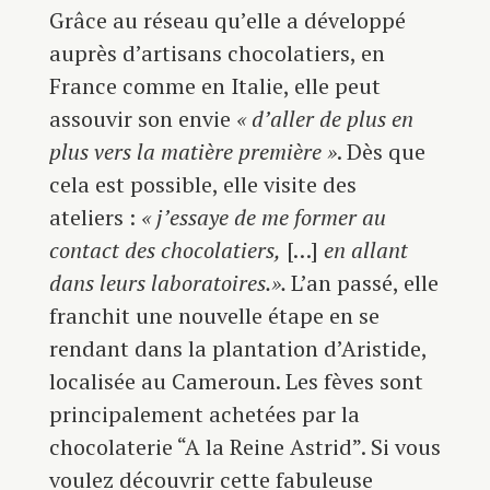
Grâce au réseau qu’elle a développé
auprès d’artisans chocolatiers, en
France comme en Italie, elle peut
assouvir son envie
« d’aller de plus en
plus vers la matière première »
. Dès que
cela est possible, elle visite des
ateliers :
« j’essaye de me former au
contact des chocolatiers,
[…]
en allant
dans leurs laboratoires.».
L’an passé, elle
franchit une nouvelle étape en se
rendant dans la plantation d’Aristide,
localisée au Cameroun. Les fèves sont
principalement achetées par la
chocolaterie “A la Reine Astrid”. Si vous
voulez découvrir cette fabuleuse