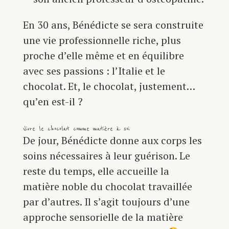
En 30 ans, Bénédicte se sera construite
une vie professionnelle riche, plus
proche d’elle même et en équilibre
avec ses passions : l’Italie et le
chocolat. Et, le chocolat, justement…
qu’en est-il ?
Vivre le chocolat comme matière à soi
De jour, Bénédicte donne aux corps les
soins nécessaires à leur guérison. Le
reste du temps, elle accueille la
matière noble du chocolat travaillée
par d’autres. Il s’agit toujours d’une
approche sensorielle de la matière