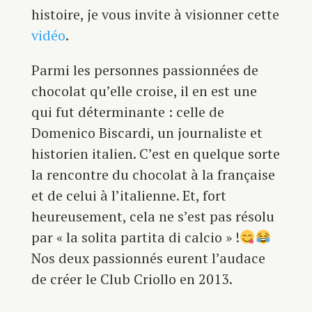
histoire, je vous invite à visionner cette
vidéo
.
Parmi les personnes passionnées de
chocolat qu’elle croise, il en est une
qui fut déterminante : celle de
Domenico Biscardi, un journaliste et
historien italien. C’est en quelque sorte
la rencontre du chocolat à la française
et de celui à l’italienne. Et, fort
heureusement, cela ne s’est pas résolu
par « la solita partita di calcio » !
Nos deux passionnés eurent l’audace
de créer le Club Criollo en 2013.