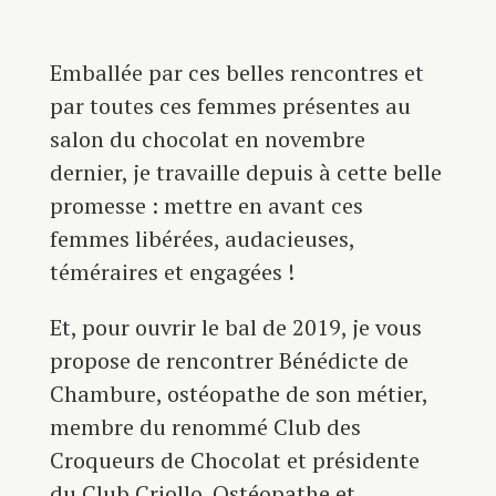
Emballée par ces belles rencontres et
par toutes ces femmes présentes au
salon du chocolat en novembre
dernier, je travaille depuis à cette belle
promesse : mettre en avant ces
femmes libérées, audacieuses,
téméraires et engagées !
Et, pour ouvrir le bal de 2019, je vous
propose de rencontrer Bénédicte de
Chambure, ostéopathe de son métier,
membre du renommé Club des
Croqueurs de Chocolat et présidente
du Club Criollo. Ostéopathe et