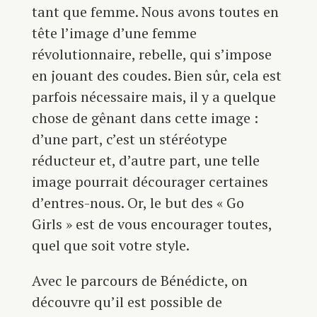
tant que femme. Nous avons toutes en
tête l’image d’une femme
révolutionnaire, rebelle, qui s’impose
en jouant des coudes. Bien sûr, cela est
parfois nécessaire mais, il y a quelque
chose de gênant dans cette image :
d’une part, c’est un stéréotype
réducteur et, d’autre part, une telle
image pourrait décourager certaines
d’entres-nous. Or, le but des « Go
Girls » est de vous encourager toutes,
quel que soit votre style.
Avec le parcours de Bénédicte, on
découvre qu’il est possible de