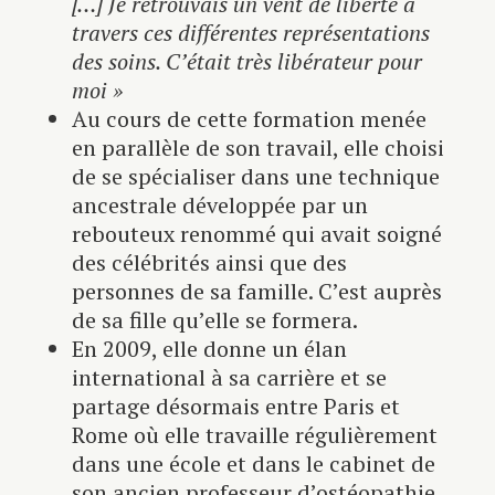
[…] Je retrouvais un vent de liberté à
travers ces différentes représentations
des soins. C’était très libérateur pour
moi »
Au cours de cette formation menée
en parallèle de son travail, elle choisi
de se spécialiser dans une technique
ancestrale développée par un
rebouteux renommé qui avait soigné
des célébrités ainsi que des
personnes de sa famille. C’est auprès
de sa fille qu’elle se formera.
En 2009, elle donne un élan
international à sa carrière et se
partage désormais entre Paris et
Rome où elle travaille régulièrement
dans une école et dans le cabinet de
son ancien professeur d’ostéopathie.