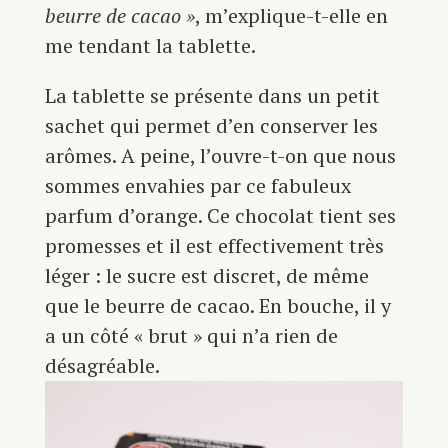
beurre de cacao »
, m’explique-t-elle en
me tendant la tablette.
La tablette se présente dans un petit
sachet qui permet d’en conserver les
arômes. A peine, l’ouvre-t-on que nous
sommes envahies par ce fabuleux
parfum d’orange. Ce chocolat tient ses
promesses et il est effectivement très
léger : le sucre est discret, de même
que le beurre de cacao. En bouche, il y
a un côté « brut » qui n’a rien de
désagréable.