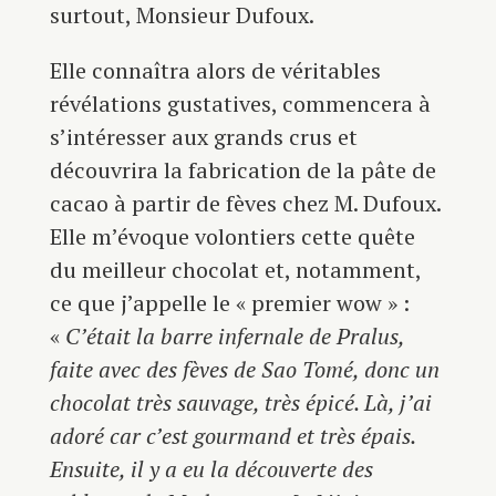
surtout, Monsieur Dufoux.
Elle connaîtra alors de véritables
révélations gustatives, commencera à
s’intéresser aux grands crus et
découvrira la fabrication de la pâte de
cacao à partir de fèves chez M. Dufoux.
Elle m’évoque volontiers cette quête
du meilleur chocolat et, notamment,
ce que j’appelle le « premier wow » :
«
C’était la barre infernale de Pralus,
faite avec des fèves de Sao Tomé, donc un
chocolat très sauvage, très épicé. Là, j’ai
adoré car c’est gourmand et très épais.
Ensuite, il y a eu la découverte des