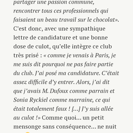
partager une passion commune,
rencontrer tous ces professionnels qui
faisaient un beau travail sur le chocolat
»
.
C’est donc, avec une sympathique
lettre de candidature et une bonne
dose de culot, qu’elle intègre ce club
très prisé :
« comme je venais à Paris, je
me suis dit pourquoi ne pas faire partie
du club. J’ai posé ma candidature. C’était
assez difficile d’y entrer. Alors, j’ai dit
que j’avais M. Dufoux comme parrain et
Sonia Ryckiel comme marraine, ce qui
était totalement faux ! […] J’y suis allée
au culot !»
Comme quoi… un petit
mensonge sans conséquence… ne nuit