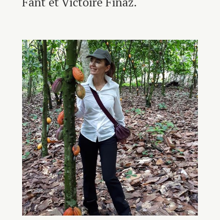
Fant et Victoire Finaz.