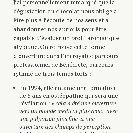
J’ai personnellement remarqué que la
dégustation du chocolat nous oblige à
être plus à l’écoute de nos sens et à
abandonner nos aprioris pour être
capable d’évaluer un profil aromatique
atypique. On retrouve cette forme
d’ouverture dans l’incroyable parcours
professionnel de Bénédicte, parcours
rythmé de trois temps forts :
En 1994, elle entame une formation
de 6 ans en ostéopathie qui sera une
révélation :
« cela a été une ouverture
vers un monde médical plus doux, avec
une palpation plus fine et une
ouverture des champs de perception.