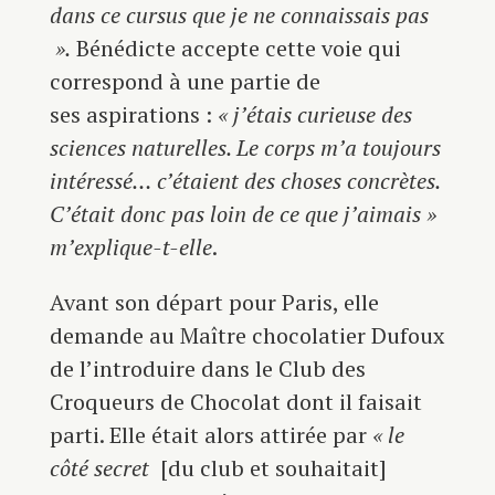
dans ce cursus que je ne connaissais pas
».
Bénédicte accepte cette voie qui
correspond à une partie de
ses aspirations :
« j’étais curieuse des
sciences naturelles. Le corps m’a toujours
intéressé… c’étaient des choses concrètes.
C’était donc pas loin de ce que j’aimais »
m’explique-t-elle
.
Avant son départ pour Paris, elle
demande au Maître chocolatier Dufoux
de l’introduire dans le Club des
Croqueurs de Chocolat dont il faisait
parti. Elle était alors attirée par
« le
côté secret
[du club et souhaitait]