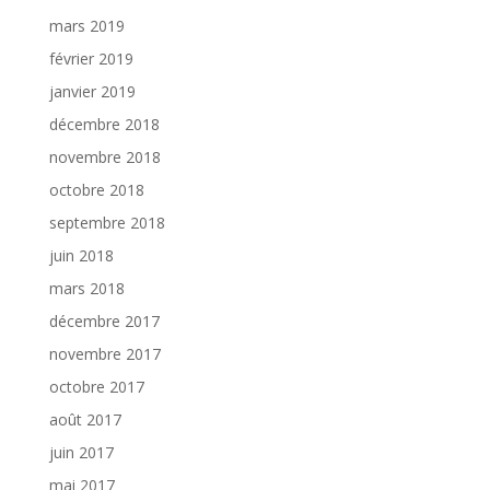
mars 2019
février 2019
janvier 2019
décembre 2018
novembre 2018
octobre 2018
septembre 2018
juin 2018
mars 2018
décembre 2017
novembre 2017
octobre 2017
août 2017
juin 2017
mai 2017