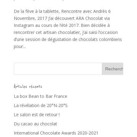
De la fève à la tablette, Rencontre avec Andrès 6
Novembre, 2017 J’ai découvert ARA Chocolat via
Instagram au cours de l’été 2017. Bien décidée à
rencontrer cet artisan chocolatier, j’ai saisi l’occasion
d’une session de dégustation de chocolats colombiens
pour...
Articles récents
La box Bean to Bar France
La révélation de 20°N-20°S
Le salon est de retour !
Du cacao au chocolat
International Chocolate Awards 2020-2021