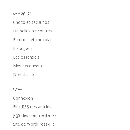
Catégories
Choco et sac à dos
De belles rencontres
Femmes et chocolat
Instagram
Les essentiels
Mes découvertes
Non classé
Méta
Connexion
Flux
RSS
des articles
RSS
des commentaires
Site de WordPress-FR