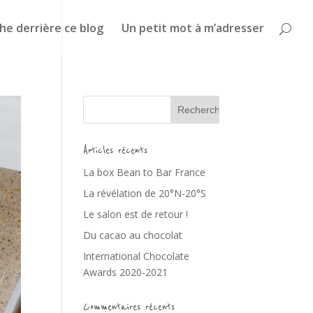
he derrière ce blog
Un petit mot à m’adresser
Articles récents
La box Bean to Bar France
La révélation de 20°N-20°S
Le salon est de retour !
Du cacao au chocolat
International Chocolate
Awards 2020-2021
Commentaires récents