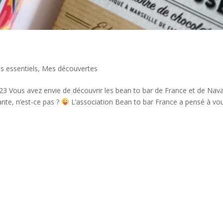
s essentiels
,
Mes découvertes
23 Vous avez envie de découvrir les bean to bar de France et de Nav
nte, n’est-ce pas ?
L’association Bean to bar France a pensé à vo