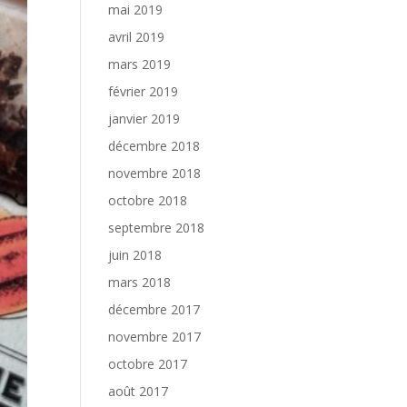
mai 2019
avril 2019
mars 2019
février 2019
janvier 2019
décembre 2018
novembre 2018
octobre 2018
septembre 2018
juin 2018
mars 2018
décembre 2017
novembre 2017
octobre 2017
août 2017