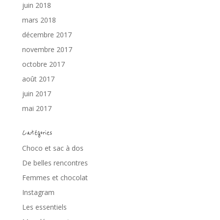
juin 2018
mars 2018
décembre 2017
novembre 2017
octobre 2017
août 2017
juin 2017
mai 2017
Catégories
Choco et sac à dos
De belles rencontres
Femmes et chocolat
Instagram
Les essentiels