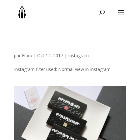
par
Flora
|
Oct 14, 2017
|
Instagram
Instagram filter used: Normal View in Instagram...