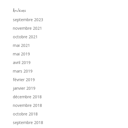
Archives
septembre 2023
novembre 2021
octobre 2021
mai 2021
mai 2019
avril 2019
mars 2019
février 2019
janvier 2019
décembre 2018
novembre 2018
octobre 2018
septembre 2018