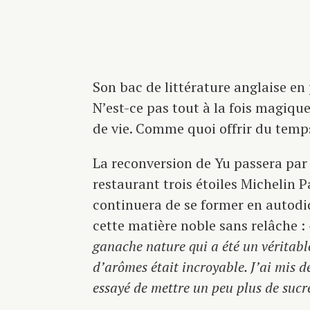
Son bac de littérature anglaise en 
N’est-ce pas tout à la fois magiqu
de vie. Comme quoi offrir du temp
La reconversion de Yu passera par u
restaurant trois étoiles Michelin P
continuera de se former en autodi
cette matière noble sans relâche :
ganache nature qui a été un véritabl
d’arômes était incroyable. J’ai mis de
essayé de mettre un peu plus de sucre