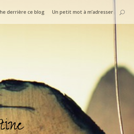
he derrière ce blog
Un petit mot à m’adresser
tine