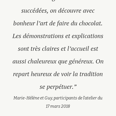
succédées, on découvre avec
bonheur l’art de faire du chocolat.
Les démonstrations et explications
sont très claires et l’accueil est
aussi chaleureux que généreux. On
repart heureux de voir la tradition
se perpétuer.”
Marie-Hélène et Guy, participants de l’atelier du
17 mars 2018