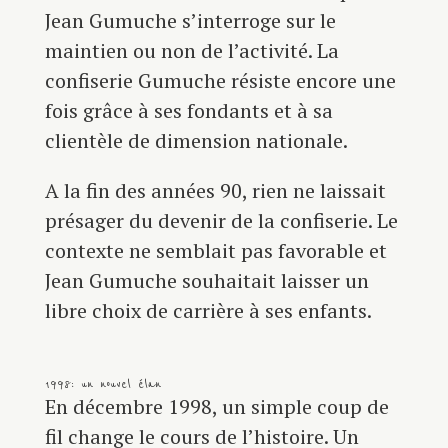
Jean Gumuche s’interroge sur le
maintien ou non de l’activité. La
confiserie Gumuche résiste encore une
fois grâce à ses fondants et à sa
clientèle de dimension nationale.
A la fin des années 90, rien ne laissait
présager du devenir de la confiserie. Le
contexte ne semblait pas favorable et
Jean Gumuche souhaitait laisser un
libre choix de carrière à ses enfants.
1998 : un nouvel élan
En décembre 1998, un simple coup de
fil change le cours de l’histoire. Un