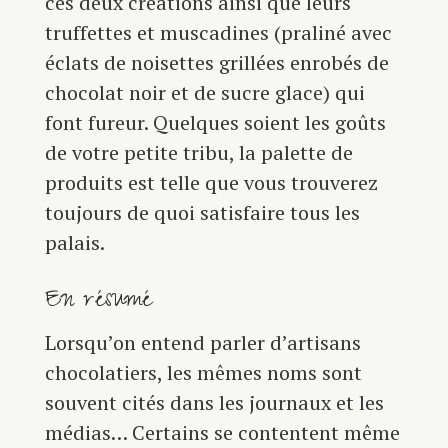
ces deux créations ainsi que leurs
truffettes et muscadines (praliné avec
éclats de noisettes grillées enrobés de
chocolat noir et de sucre glace) qui
font fureur. Quelques soient les goûts
de votre petite tribu, la palette de
produits est telle que vous trouverez
toujours de quoi satisfaire tous les
palais.
En résumé
Lorsqu’on entend parler d’artisans
chocolatiers, les mêmes noms sont
souvent cités dans les journaux et les
médias… Certains se contentent même