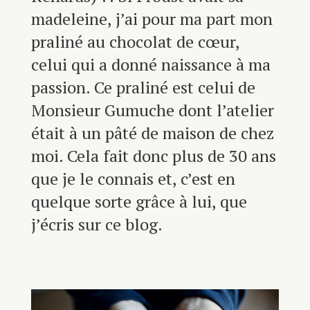
madeleine, j’ai pour ma part mon
praliné au chocolat de cœur,
celui qui a donné naissance à ma
passion. Ce praliné est celui de
Monsieur Gumuche dont l’atelier
était à un pâté de maison de chez
moi. Cela fait donc plus de 30 ans
que je le connais et, c’est en
quelque sorte grâce à lui, que
j’écris sur ce blog.