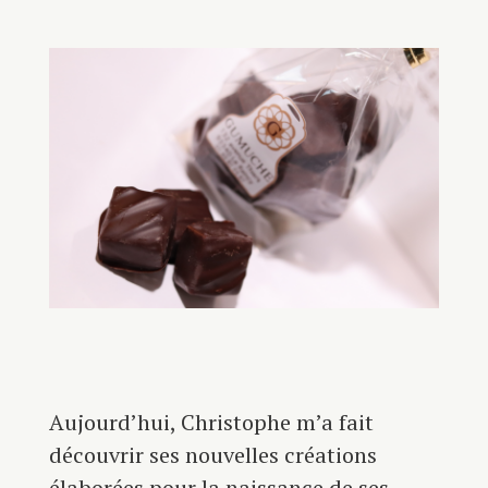
Aujourd’hui, Christophe m’a fait
découvrir ses nouvelles créations
élaborées pour la naissance de ses