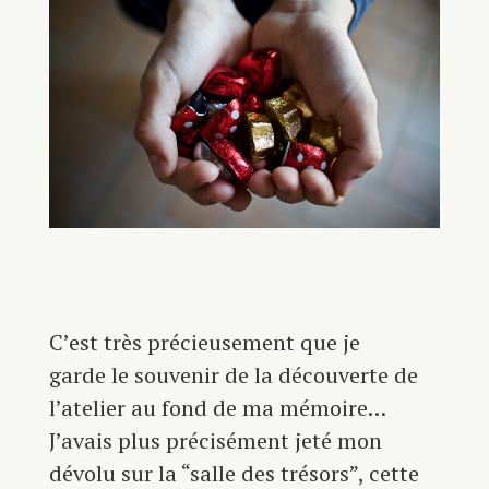
C’est très précieusement que je
garde le souvenir de la découverte de
l’atelier au fond de ma mémoire…
J’avais plus précisément jeté mon
dévolu sur la “salle des trésors”, cette