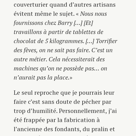
couverturier quand d’autres artisans
évitent même le sujet. «
Nous nous
fournissons chez Barry […] [Et]
travaillons à partir de tablettes de
chocolat de 5 kilogrammes. […] Torrifier
des fèves, on ne sait pas faire. C’est un
autre métier. Cela nécessiterait des
machines qu’on ne possède pas… on
n’aurait pas la place.
»
Le seul reproche que je pourrais leur
faire c’est sans doute de pécher par
trop d’humilité. Personnellement, j’ai
été frappée par la fabrication à
l’ancienne des fondants, du pralin et