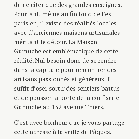
de ne citer que des grandes enseignes.
Pourtant, même au fin fond de l’est
parisien, il existe des réalités locales
avec d’anciennes maisons artisanales
méritant le détour. La Maison
Gumuche est emblématique de cette
réalité. Nul besoin donc de se rendre
dans la capitale pour rencontrer des
artisans passionnés et généreux. Il
suffit d’oser sortir des sentiers battus
et de pousser la porte de la confiserie
Gumuche au 132 avenue Thiers.
C’est avec bonheur que je vous partage
cette adresse à la veille de Pâques.