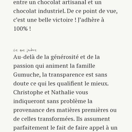
entre un chocolat artisanal et un
chocolat industriel. De ce point de vue,
c’est une belle victoire ! J’adhère à
100% !
Ce que j’adore
Au-delà de la générosité et de la
passion qui animent la famille
Gumuche, la transparence est sans
doute ce qui les qualifient le mieux.
Christophe et Nathalie vous
indiqueront sans problème la
provenance des matières premières ou
de celles transformées. Ils assument
parfaitement le fait de faire appel à un