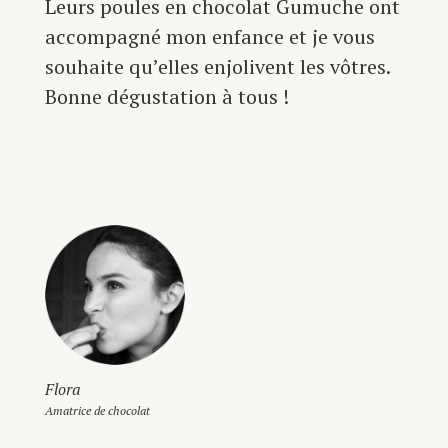
Leurs poules en chocolat Gumuche ont
accompagné mon enfance et je vous
souhaite qu’elles enjolivent les vôtres.
Bonne dégustation à tous !
Flora
Amatrice de chocolat