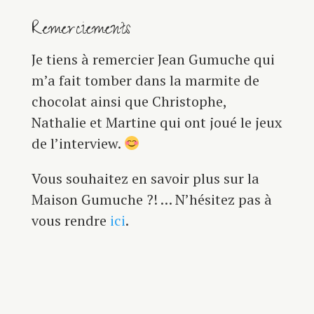
Remerciements
Je tiens à remercier Jean Gumuche qui
m’a fait tomber dans la marmite de
chocolat ainsi que Christophe,
Nathalie et Martine qui ont joué le jeux
de l’interview.
Vous souhaitez en savoir plus sur la
Maison Gumuche ?! … N’hésitez pas à
vous rendre
ici
.