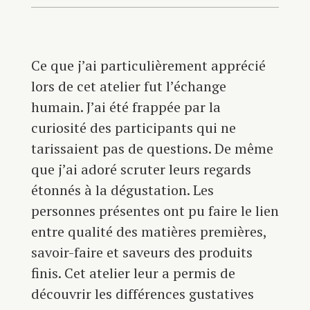
Ce que j’ai particulièrement apprécié
lors de cet atelier fut l’échange
humain. J’ai été frappée par la
curiosité des participants qui ne
tarissaient pas de questions. De même
que j’ai adoré scruter leurs regards
étonnés à la dégustation. Les
personnes présentes ont pu faire le lien
entre qualité des matières premières,
savoir-faire et saveurs des produits
finis. Cet atelier leur a permis de
découvrir les différences gustatives