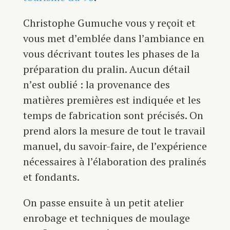
Christophe Gumuche vous y reçoit et
vous met d’emblée dans l’ambiance en
vous décrivant toutes les phases de la
préparation du pralin. Aucun détail
n’est oublié : la provenance des
matières premières est indiquée et les
temps de fabrication sont précisés. On
prend alors la mesure de tout le travail
manuel, du savoir-faire, de l’expérience
nécessaires à l’élaboration des pralinés
et fondants.
On passe ensuite à un petit atelier
enrobage et techniques de moulage