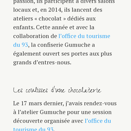
passion, ils participent à divers salons
locaux et, en 2014, ils lancent des
ateliers « chocolat » dédiés aux
enfants. Cette année et avec la
collaboration de
l’office du tourisme
du 93
, la confiserie Gumuche a
également ouvert ses portes aux plus
grands d’entres-nous.
Les coulisses d’une chocolaterie
Le 17 mars dernier, j’avais rendez-vous
à l’atelier Gumuche pour une session
découverte organisée avec
l’office du
tourisme du 93
.