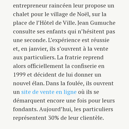
entrepreneur raincéen leur propose un
chalet pour le village de Noël, sur la
place de l’Hôtel de Ville. Jean Gumuche
consulte ses enfants qui n’hésitent pas
une seconde. L’expérience est réussie
et, en janvier, ils s’ouvrent à la vente
aux particuliers. La fratrie reprend
alors officiellement la confiserie en
1999 et décident de lui donner un
nouvel élan. Dans la foulée, ils ouvrent
un
site de vente en ligne
où ils se
démarquent encore une fois pour leurs
fondants. Aujourd’hui, les particuliers
représentent 30% de leur clientèle.