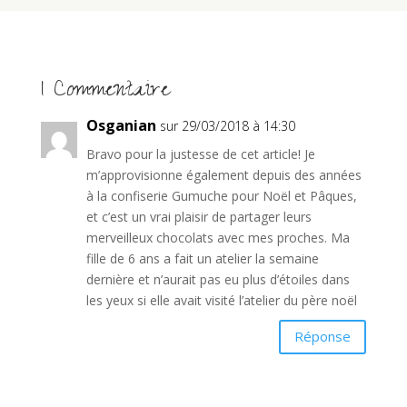
1 Commentaire
Osganian
sur 29/03/2018 à 14:30
Bravo pour la justesse de cet article! Je
m’approvisionne également depuis des années
à la confiserie Gumuche pour Noël et Pâques,
et c’est un vrai plaisir de partager leurs
merveilleux chocolats avec mes proches. Ma
fille de 6 ans a fait un atelier la semaine
dernière et n’aurait pas eu plus d’étoiles dans
les yeux si elle avait visité l’atelier du père noël
Réponse