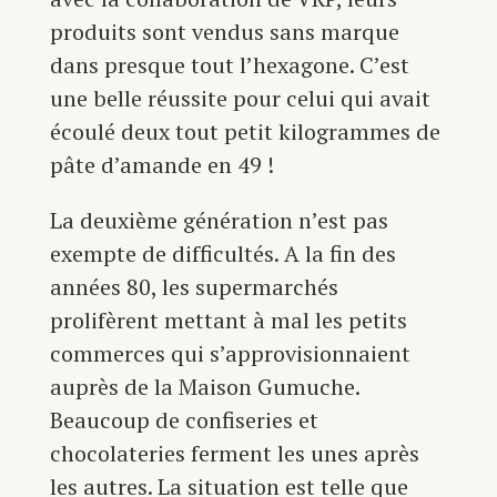
produits sont vendus sans marque
dans presque tout l’hexagone. C’est
une belle réussite pour celui qui avait
écoulé deux tout petit kilogrammes de
pâte d’amande en 49 !
La deuxième génération n’est pas
exempte de difficultés. A la fin des
années 80, les supermarchés
prolifèrent mettant à mal les petits
commerces qui s’approvisionnaient
auprès de la Maison Gumuche.
Beaucoup de confiseries et
chocolateries ferment les unes après
les autres. La situation est telle que