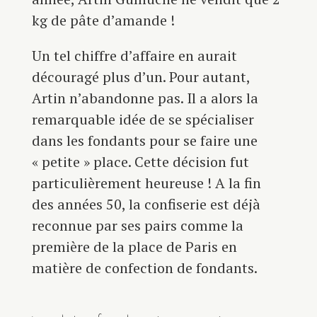
kg de pâte d’amande !
Un tel chiffre d’affaire en aurait
découragé plus d’un. Pour autant,
Artin n’abandonne pas. Il a alors la
remarquable idée de se spécialiser
dans les fondants pour se faire une
« petite » place. Cette décision fut
particulièrement heureuse ! A la fin
des années 50, la confiserie est déjà
reconnue par ses pairs comme la
première de la place de Paris en
matière de confection de fondants.