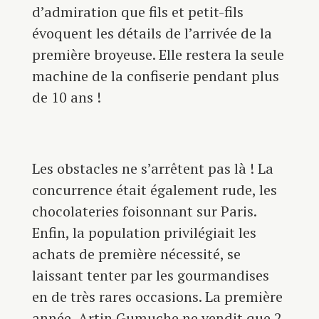
d’admiration que fils et petit-fils
évoquent les détails de l’arrivée de la
première broyeuse. Elle restera la seule
machine de la confiserie pendant plus
de 10 ans !
Les obstacles ne s’arrêtent pas là ! La
concurrence était également rude, les
chocolateries foisonnant sur Paris.
Enfin, la population privilégiait les
achats de première nécessité, se
laissant tenter par les gourmandises
en de très rares occasions. La première
année, Artin Gumuche ne vendit que 2