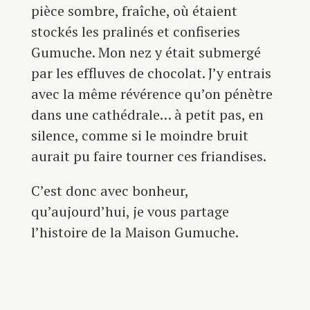
pièce sombre, fraîche, où étaient
stockés les pralinés et confiseries
Gumuche. Mon nez y était submergé
par les effluves de chocolat. J’y entrais
avec la même révérence qu’on pénètre
dans une cathédrale… à petit pas, en
silence, comme si le moindre bruit
aurait pu faire tourner ces friandises.
C’est donc avec bonheur,
qu’aujourd’hui, je vous partage
l’histoire de la Maison Gumuche.