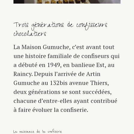
Trois générations de confisseurs
chocolatiers
La Maison Gumuche, c’est avant tout
une histoire familiale de confiseurs qui
a débuté en 1949, en banlieue Est, au
Raincy. Depuis l’arrivée de Artin
Gumuche au 132bis avenue Thiers,
deux générations se sont succédées,
chacune d’entre-elles ayant contribué
à faire évoluer la confiserie.
La naissance de la confiserie