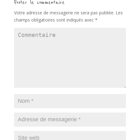
Poster le commentaire
Votre adresse de messagerie ne sera pas publiée.
Les
champs obligatoires sont indiqués avec
*