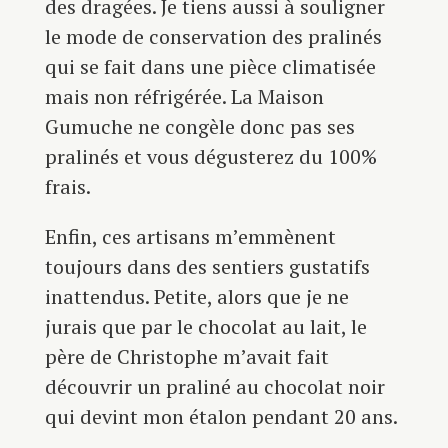
des dragées. Je tiens aussi à souligner
le mode de conservation des pralinés
qui se fait dans une pièce climatisée
mais non réfrigérée. La Maison
Gumuche ne congèle donc pas ses
pralinés et vous dégusterez du 100%
frais.
Enfin, ces artisans m’emmènent
toujours dans des sentiers gustatifs
inattendus. Petite, alors que je ne
jurais que par le chocolat au lait, le
père de Christophe m’avait fait
découvrir un praliné au chocolat noir
qui devint mon étalon pendant 20 ans.