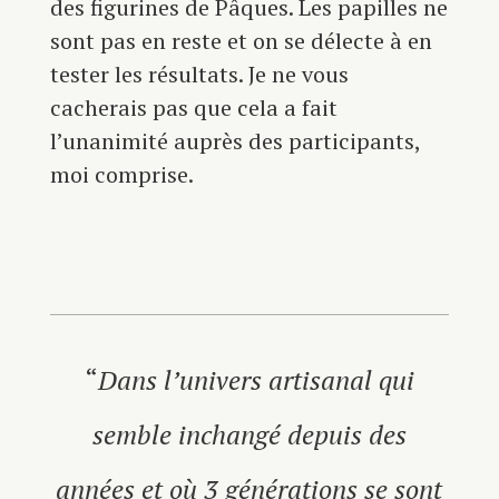
des figurines de Pâques. Les papilles ne
sont pas en reste et on se délecte à en
tester les résultats. Je ne vous
cacherais pas que cela a fait
l’unanimité auprès des participants,
moi comprise.
“
Dans l’univers artisanal qui
semble inchangé depuis des
années et où 3 générations se sont