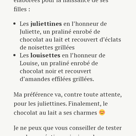
filles :
Les
juliettines
en l’honneur de
Juliette, un praliné enrobé de
chocolat au lait et recouvert d’éclats
de noisettes grillées
Les
louisettes
en l’honneur de
Louise, un praliné enrobé de
chocolat noir et recouvert
d’amandes effilées grillées.
Ma préférence va, contre toute attente,
pour les juliettines. Finalement, le
chocolat au lait a ses charmes
Je ne peux que vous conseiller de tester