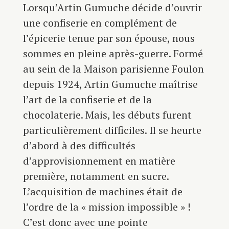
Lorsqu’Artin Gumuche décide d’ouvrir
une confiserie en complément de
l’épicerie tenue par son épouse, nous
sommes en pleine après-guerre. Formé
au sein de la Maison parisienne Foulon
depuis 1924, Artin Gumuche maîtrise
l’art de la confiserie et de la
chocolaterie. Mais, les débuts furent
particulièrement difficiles. Il se heurte
d’abord à des difficultés
d’approvisionnement en matière
première, notamment en sucre.
L’acquisition de machines était de
l’ordre de la « mission impossible » !
C’est donc avec une pointe