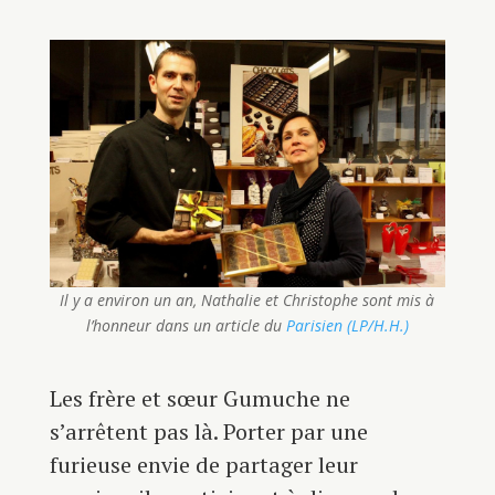
Il y a environ un an, Nathalie et Christophe sont mis à
l’honneur dans un article du
Parisien (LP/H.H.)
Les frère et sœur Gumuche ne
s’arrêtent pas là. Porter par une
furieuse envie de partager leur