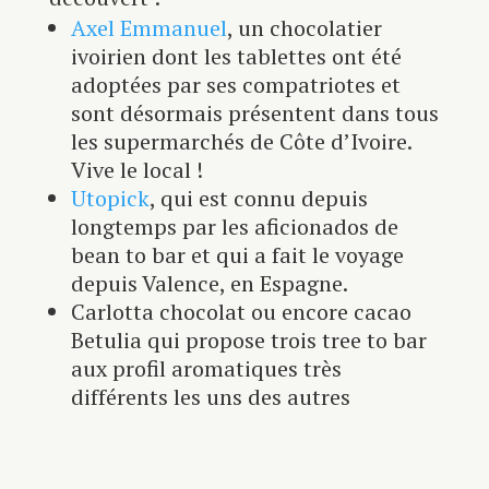
Axel Emmanuel
, un chocolatier
ivoirien dont les tablettes ont été
adoptées par ses compatriotes et
sont désormais présentent dans tous
les supermarchés de Côte d’Ivoire.
Vive le local !
Utopick
, qui est connu depuis
longtemps par les aficionados de
bean to bar et qui a fait le voyage
depuis Valence, en Espagne.
Carlotta chocolat ou encore cacao
Betulia qui propose trois tree to bar
aux profil aromatiques très
différents les uns des autres