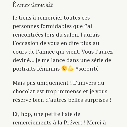
Remerciements
Je tiens à remercier toutes ces
personnes formidables que j’ai
rencontrées lors du salon. J’aurais
l’occasion de vous en dire plus au
cours de l’année qui vient. Vous l’aurez
deviné… Je me lance dans une série de
portraits féminins
#sororité
Mais pas uniquement ! L’univers du
chocolat est trop immense et je vous
réserve bien d’autres belles surprises !
Et, hop, une petite liste de
remerciements à la Prévert ! Merci à