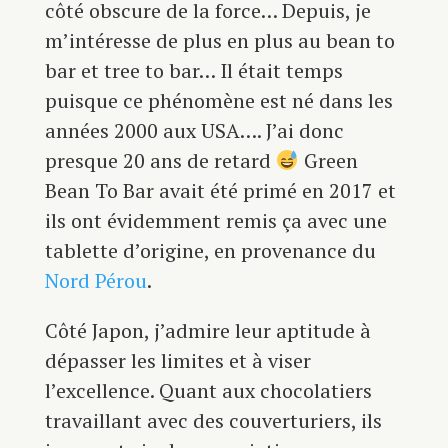
côté obscure de la force… Depuis, je
m’intéresse de plus en plus au bean to
bar et tree to bar… Il était temps
puisque ce phénomène est né dans les
années 2000 aux USA…. J’ai donc
presque 20 ans de retard
Green
Bean To Bar avait été primé en 2017 et
ils ont évidemment remis ça avec une
tablette d’origine, en provenance du
Nord Pérou
.
Côté Japon, j’admire leur aptitude à
dépasser les limites et à viser
l’excellence. Quant aux chocolatiers
travaillant avec des couverturiers, ils