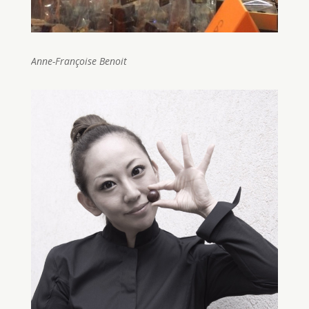
Anne-Françoise Benoit