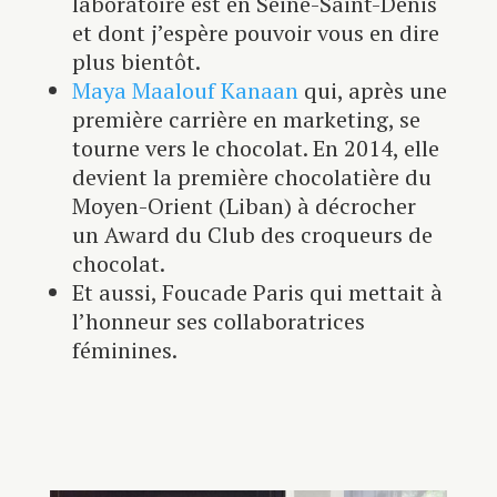
laboratoire est en Seine-Saint-Denis
et dont j’espère pouvoir vous en dire
plus bientôt.
Maya Maalouf Kanaan
qui, après une
première carrière en marketing, se
tourne vers le chocolat. En 2014, elle
devient la première chocolatière du
Moyen-Orient (Liban) à décrocher
un Award du Club des croqueurs de
chocolat.
Et aussi, Foucade Paris qui mettait à
l’honneur ses collaboratrices
féminines.