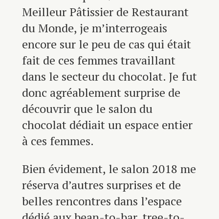
Meilleur Pâtissier de Restaurant
du Monde, je m’interrogeais
encore sur le peu de cas qui était
fait de ces femmes travaillant
dans le secteur du chocolat. Je fut
donc agréablement surprise de
découvrir que le salon du
chocolat dédiait un espace entier
à ces femmes.
Bien évidement, le salon 2018 me
réserva d’autres surprises et de
belles rencontres dans l’espace
dédié aux bean-to-bar, tree-to-