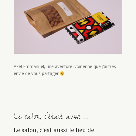
Axel Emmanuel, une aventure ivoirienne que j’ai très
envie de vous partager
Le salon, c’était aussi …
Le salon, c’est aussi le lieu de