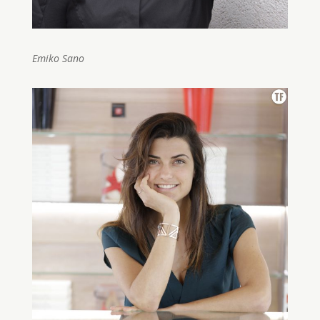
Emiko Sano