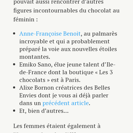
pouvait aussi rencontrer d’autres
figures incontournables du chocolat au
féminin :
Anne-Françoise Benoit
, au palmarès
incroyable et qui a probablement
préparé la voie aux nouvelles étoiles
montantes.
Emiko Sano, élue jeune talent d’Ile-
de-France dont la boutique « Les 3
chocolats » est à Paris.
Alixe Bornon créatrices des Belles
Envies dont je vous ai déjà parler
dans un
précédent article
.
Et, bien d’autres…
Les femmes étaient également à