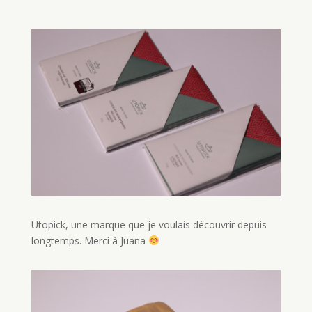
Utopick, une marque que je voulais découvrir depuis
longtemps. Merci à Juana