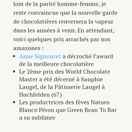
loin de la parité homme-femme, je
reste convaincue que la nouvelle garde
de chocolatières renversera la vapeur
dans les années à venir. En attendant,
voici quelques prix arrachés par nos
amazones :
Anne Signouret
a décroché l’award
de la meilleure chocolatière
Le 2ème prix des World Chocolate
Master a été décerné à Sauphie
Laugel, de la Pâtisserie Laugel à
Hochfelden (67)
Les productrices des fèves Naturo
Blanco Pérou que Green Bean To Bar
a su sublimer