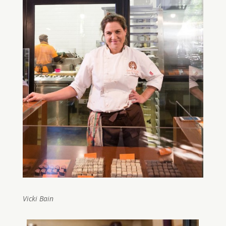
Vicki Bain