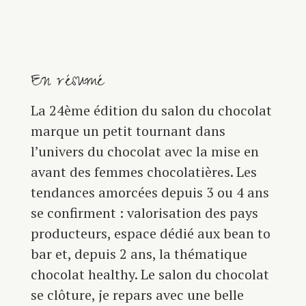
En résumé
La 24ème édition du salon du chocolat
marque un petit tournant dans
l’univers du chocolat avec la mise en
avant des femmes chocolatières. Les
tendances amorcées depuis 3 ou 4 ans
se confirment : valorisation des pays
producteurs, espace dédié aux bean to
bar et, depuis 2 ans, la thématique
chocolat healthy. Le salon du chocolat
se clôture, je repars avec une belle