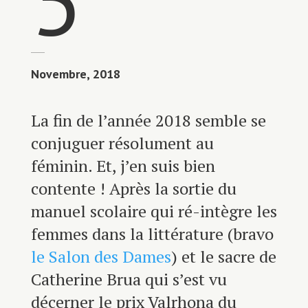
Novembre, 2018
La fin de l’année 2018 semble se
conjuguer résolument au
féminin. Et, j’en suis bien
contente ! Après la sortie du
manuel scolaire qui ré-intègre les
femmes dans la littérature (bravo
le Salon des Dames
) et le sacre de
Catherine Brua qui s’est vu
décerner le prix Valrhona du