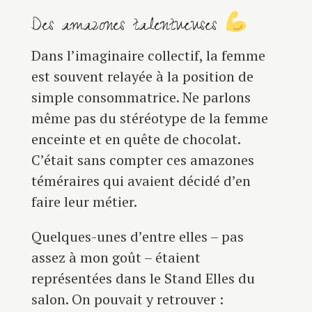
Des amazones talentueuses
Dans l’imaginaire collectif, la femme
est souvent relayée à la position de
simple consommatrice. Ne parlons
même pas du stéréotype de la femme
enceinte et en quête de chocolat.
C’était sans compter ces amazones
téméraires qui avaient décidé d’en
faire leur métier.
Quelques-unes d’entre elles – pas
assez à mon goût – étaient
représentées dans le Stand Elles du
salon. On pouvait y retrouver :