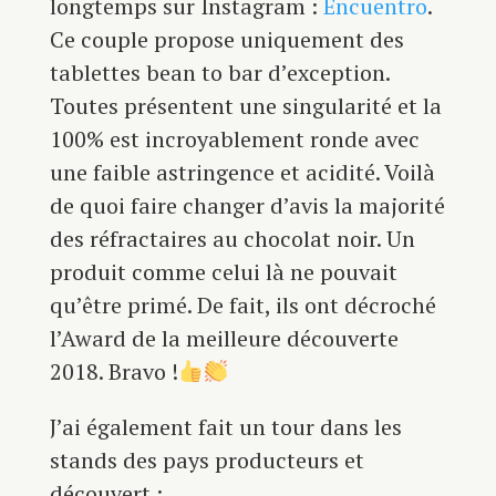
longtemps sur Instagram :
Encuentro
.
Ce couple propose uniquement des
tablettes bean to bar d’exception.
Toutes présentent une singularité et la
100% est incroyablement ronde avec
une faible astringence et acidité. Voilà
de quoi faire changer d’avis la majorité
des réfractaires au chocolat noir. Un
produit comme celui là ne pouvait
qu’être primé. De fait, ils ont décroché
l’Award de la meilleure découverte
2018. Bravo !
J’ai également fait un tour dans les
stands des pays producteurs et
découvert :