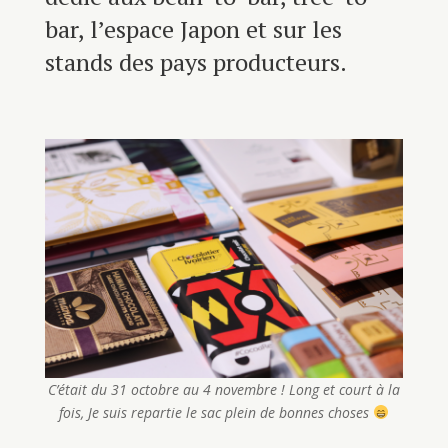
bar, l’espace Japon et sur les
stands des pays producteurs.
C’était du 31 octobre au 4 novembre ! Long et court à la
fois, Je suis repartie le sac plein de bonnes choses