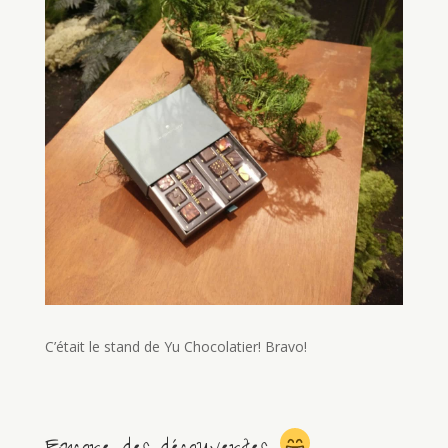
C’était le stand de Yu Chocolatier! Bravo!