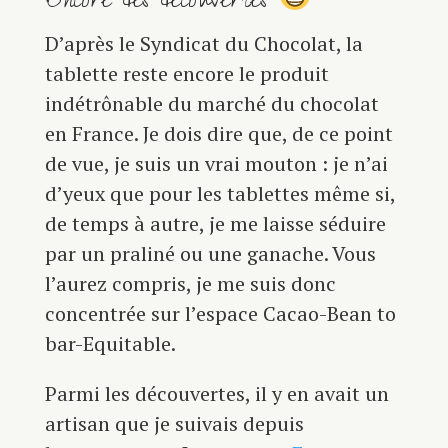
Encore des découvertes
D’après le Syndicat du Chocolat, la
tablette reste encore le produit
indétrônable du marché du chocolat
en France. Je dois dire que, de ce point
de vue, je suis un vrai mouton : je n’ai
d’yeux que pour les tablettes même si,
de temps à autre, je me laisse séduire
par un praliné ou une ganache. Vous
l’aurez compris, je me suis donc
concentrée sur l’espace Cacao-Bean to
bar-Equitable.
Parmi les découvertes, il y en avait un
artisan que je suivais depuis