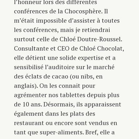
l’honneur lors des différentes
conférences de la Chocosphère. Il
m’était impossible d’assister à toutes
les conférences, mais je retiendrai
surtout celle de Chloé Doutre-Roussel.
Consultante et CEO de Chloé Chocolat,
elle détient une solide expertise et a
sensibilisé l’auditoire sur le marché
des éclats de cacao (ou nibs, en
anglais). On les connait pour
agrémenter nos tablettes depuis plus
de 10 ans. Désormais, ils apparaissent
également dans les plats des
restaurant ou encore sont vendus en
tant que super-aliments. Bref, elle a