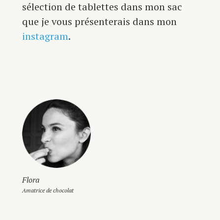
sélection de tablettes dans mon sac
que je vous présenterais dans mon
instagram
.
Flora
Amatrice de chocolat