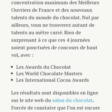
concentration maximum des Meilleurs
Ouvriers de France et des nouveaux
talents du monde du chocolat. Nul par
ailleurs, vous ne trouverez autant de
talents au mètre carré. Rien de
surprenant à ce que ces 4 journées
soient ponctuées de concours de haut
vol, avec :
Les Awards du Chocolat
Les World Chocolate Masters
Les International Cocoa Awards
Les résultats sont disponibles en ligne
sur le site web du
salon du chocolat
.
Forcée de constater que l’on est encore