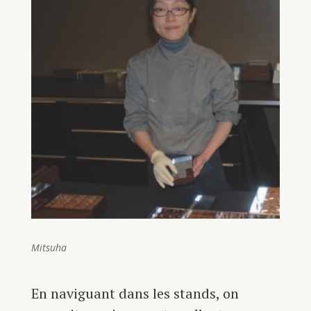
Mitsuha
En naviguant dans les stands, on