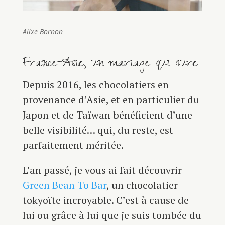
Alixe Bornon
France-Asie, un mariage qui dure
Depuis 2016, les chocolatiers en
provenance d’Asie, et en particulier du
Japon et de Taïwan bénéficient d’une
belle visibilité… qui, du reste, est
parfaitement méritée.
L’an passé, je vous ai fait découvrir
Green Bean To Bar
, un chocolatier
tokyoïte incroyable. C’est à cause de
lui ou grâce à lui que je suis tombée du